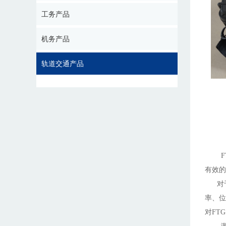
工务产品
机务产品
轨道交通产品
有效的
对
率、位
对
FT