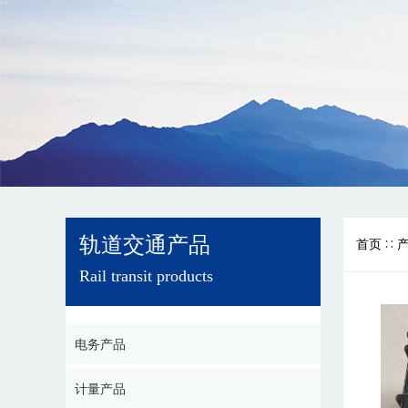
轨道交通产品
首页
∷
Rail transit products
电务产品
计量产品