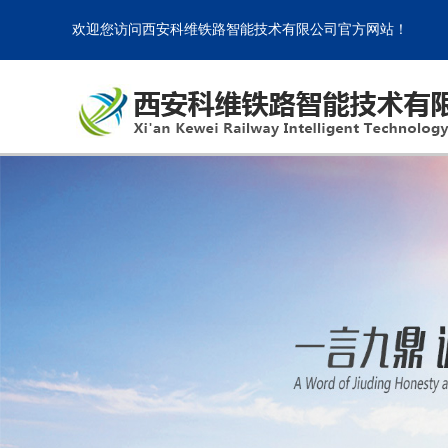
欢迎您访问
西安科维铁路智能技术有限公司
官方网站！