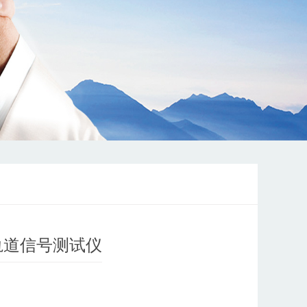
铁轨道信号测试仪