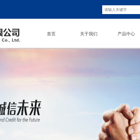
首页
关于我们
产品中心